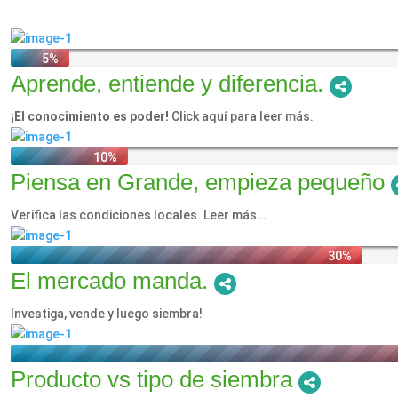
Aprende, entiende y diferencia.
¡El conocimiento es poder!
Click aquí para leer más.
Piensa en Grande, empieza pequeño
Verifica las condiciones locales. Leer más…
El mercado manda.
Investiga, vende y luego siembra!
Producto vs tipo de siembra