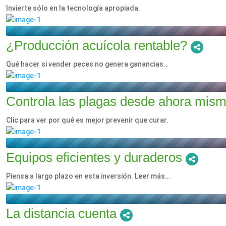
Invierte sólo en la tecnología apropiada.
¿Producción acuícola rentable?
Qué hacer si vender peces no genera ganancias…
Controla las plagas desde ahora mis
Clic para ver por qué es mejor prevenir que curar.
Equipos eficientes y duraderos
Piensa a largo plazo en esta inversión. Leer más…
La distancia cuenta