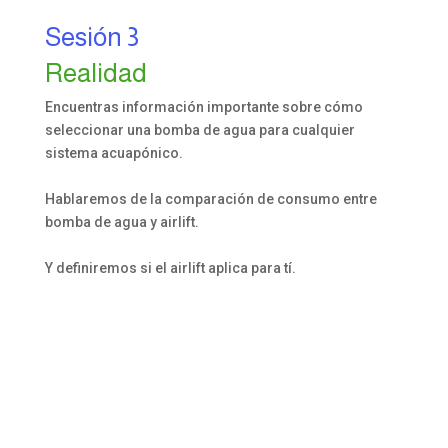
Sesión 3
Realidad
Encuentras información importante sobre cómo
seleccionar una bomba de agua para cualquier
sistema acuapónico.
Hablaremos de la comparación de consumo entre
bomba de agua y airlift.
Y definiremos si el airlift aplica para tí.