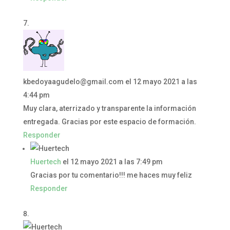
kbedoyaagudelo@gmail.com
el 12 mayo 2021 a las
4:44 pm
Muy clara, aterrizado y transparente la información
entregada. Gracias por este espacio de formación.
Responder
Huertech
el 12 mayo 2021 a las 7:49 pm
Gracias por tu comentario!!! me haces muy feliz
Responder