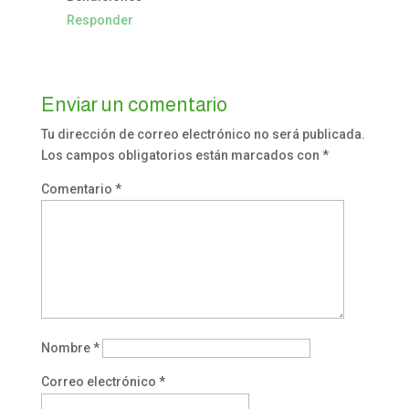
Responder
Enviar un comentario
Tu dirección de correo electrónico no será publicada.
Los campos obligatorios están marcados con
*
Comentario
*
Nombre
*
Correo electrónico
*