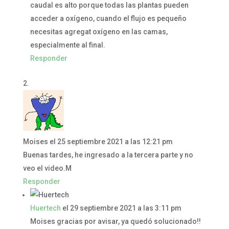
caudal es alto porque todas las plantas pueden
acceder a oxígeno, cuando el flujo es pequeño
necesitas agregat oxígeno en las camas,
especialmente al final.
Responder
Moises
el 25 septiembre 2021 a las 12:21 pm
Buenas tardes, he ingresado a la tercera parte y no
veo el video.M
Responder
Huertech
el 29 septiembre 2021 a las 3:11 pm
Moises gracias por avisar, ya quedó solucionado!!