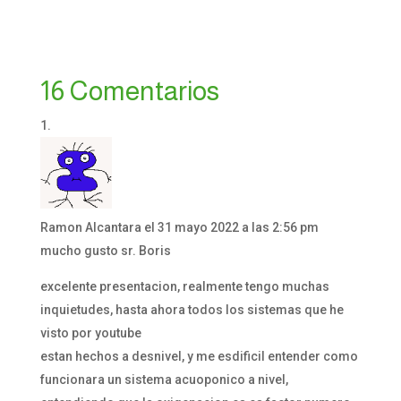
16 Comentarios
Ramon Alcantara
el 31 mayo 2022 a las 2:56 pm
mucho gusto sr. Boris
excelente presentacion, realmente tengo muchas
inquietudes, hasta ahora todos los sistemas que he
visto por youtube
estan hechos a desnivel, y me esdificil entender como
funcionara un sistema acuoponico a nivel,