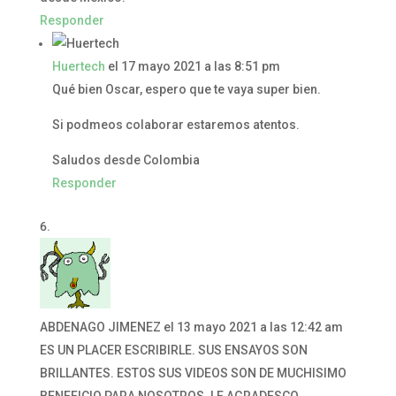
Responder
Huertech
el 17 mayo 2021 a las 8:51 pm
Qué bien Oscar, espero que te vaya super bien.
Si podmeos colaborar estaremos atentos.
Saludos desde Colombia
Responder
ABDENAGO JIMENEZ
el 13 mayo 2021 a las 12:42 am
ES UN PLACER ESCRIBIRLE. SUS ENSAYOS SON
BRILLANTES. ESTOS SUS VIDEOS SON DE MUCHISIMO