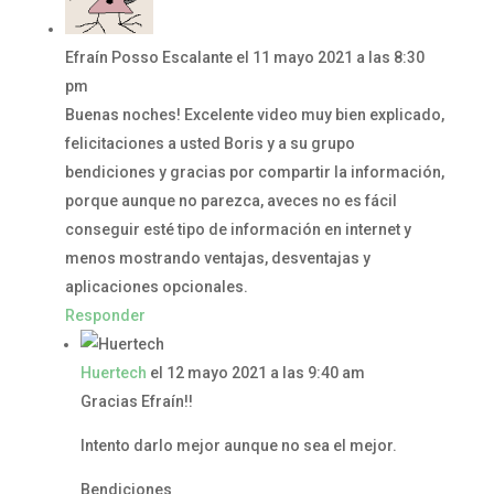
Efraín Posso Escalante
el 11 mayo 2021 a las 8:30
pm
Buenas noches! Excelente video muy bien explicado,
felicitaciones a usted Boris y a su grupo
bendiciones y gracias por compartir la información,
porque aunque no parezca, aveces no es fácil
conseguir esté tipo de información en internet y
menos mostrando ventajas, desventajas y
aplicaciones opcionales.
Responder
Huertech
el 12 mayo 2021 a las 9:40 am
Gracias Efraín!!
Intento darlo mejor aunque no sea el mejor.
Bendiciones