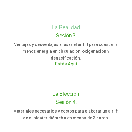
La Realidad
Sesión 3:
Ventajas y desventajas al usar el airlift para consumir
menos energía en circulación, oxigenación y
degasificación.
Estás Aquí
La Elección
Sesión 4:
Materiales necesarios y costos para elaborar un airlift
de cualquier diámetro en menos de 3 horas.