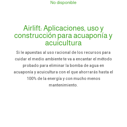
No disponible
Airlift: Aplicaciones, uso y
construcción para acuaponía y
acuicultura
Si le apuestas al uso racional de los recursos para
cuidar el medio ambiente te va a encantar el método
probado para eliminar la bomba de agua en
acuaponía y acuicultura con el que ahorrarás hasta el
100% de la energía y con mucho menos
mantenimiento.