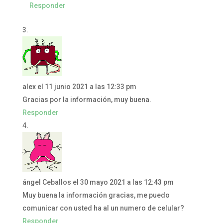
Responder
alex
el 11 junio 2021 a las 12:33 pm
Gracias por la información, muy buena.
Responder
ángel Ceballos
el 30 mayo 2021 a las 12:43 pm
Muy buena la información gracias, me puedo
comunicar con usted ha al un numero de celular?
Responder