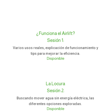
¿Funciona el Airlift?
Sesión 1:
Varios usos reales, explicación de funcionamiento y
tips para mejorar la eficiencia.
Disponible
La Locura
Sesión 2:
Buscando mover agua sin energía eléctrica, las
diferentes opciones exploradas.
Disponible