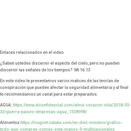
Enlaces relacionados en el video
¿Saben ustedes discernir el aspecto del cielo, pero no pueden
discernir las señales de los tiempos? Mt 16:13
En este video te presentamos varios matices de las teorías de
conspiración que pueden afectar la seguridad alimentaria y al final
te recomendamos un canal para estar preparados.
AGUA:
https://www.elconfidencial.com/alma-corazon-vida/2018-03-
23/guerra-paises-empresas-agua_1538998/
Alimentos
https://magnet.xataka.com/en-diez-minutos/grafico-
todo-que-compras-comes-esta-manos-9-multinacionales