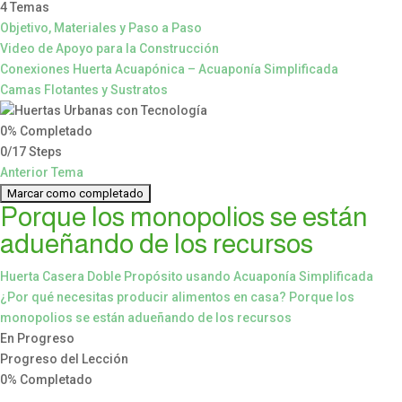
4 Temas
Objetivo, Materiales y Paso a Paso
Video de Apoyo para la Construcción
Conexiones Huerta Acuapónica – Acuaponía Simplificada
Camas Flotantes y Sustratos
0% Completado
0/17 Steps
Anterior Tema
Porque los monopolios se están
adueñando de los recursos
Huerta Casera Doble Propósito usando Acuaponía Simplificada
¿Por qué necesitas producir alimentos en casa?
Porque los
monopolios se están adueñando de los recursos
En Progreso
Progreso del Lección
0% Completado