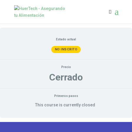
Estado actual
NO INSCRITO
Precio
Cerrado
Primeros pasos
This course is currently closed