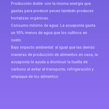
Producción doble: con la misma energía que
gastas para producir peces también produces
hortalizas orgánicas.
Consumo mínimo de agua: La acuaponía gasta
un 95% menos de agua que los cultivos en
suelo.
Bajo impacto ambiental: al igual que las demás
maneras de producción de alimentos en casa, la
acuaponía te ayuda a disminuir la huella de
carbono al evitar el transporte, refrigeración y
empaque de los alimentos.