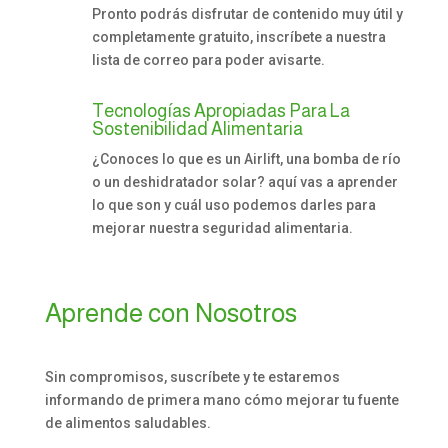
Pronto podrás disfrutar de contenido muy útil y
completamente gratuito, inscríbete a nuestra
lista de correo para poder avisarte.
Tecnologías Apropiadas Para La
Sostenibilidad Alimentaria
¿Conoces lo que es un Airlift, una bomba de río
o un deshidratador solar? aquí vas a aprender
lo que son y cuál uso podemos darles para
mejorar nuestra seguridad alimentaria.
Aprende con Nosotros
Sin compromisos, suscríbete y te estaremos
informando de primera mano cómo mejorar tu fuente
de alimentos saludables.