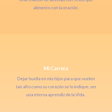
alimento con la oración.
Mi Carrera
Dejar huella en mis hijos para que vuelen
tan alto como su corazón se lo indique, ser
una eterna aprendiz de la Vida.