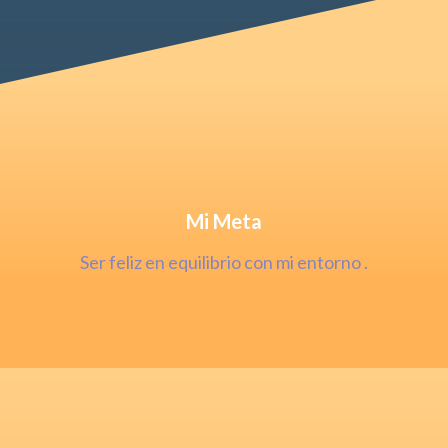
Mi Meta
Ser feliz en equilibrio con mi entorno .