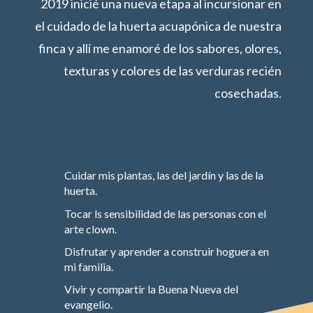
2019 inicié una nueva etapa al incursionar en
el cuidado de la huerta acuapónica de nuestra
finca y allí me enamoré de los sabores, olores,
texturas y colores de las verduras recién
cosechadas.
Cuidar mis plantas, las del jardín y las de la
huerta.
Tocar ls sensibilidad de las personas con el
arte clown.
Disfrutar y aprender a construir hoguera en
mi familia.
Vivir y compartir la Buena Nueva del
evangelio.