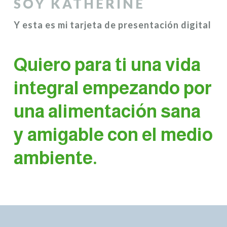
SOY KATHERINE
Y esta es mi tarjeta de presentación digital
Quiero para ti una vida
integral empezando por
una alimentación sana
y amigable con el medio
ambiente.