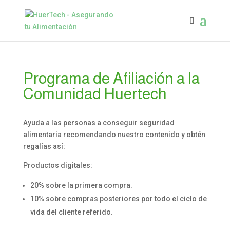
Programa de Afiliación a la
Comunidad Huertech
Ayuda a las personas a conseguir seguridad
alimentaria recomendando nuestro contenido y obtén
regalías así:
Productos digitales:
20% sobre la primera compra.
10% sobre compras posteriores por todo el ciclo de
vida del cliente referido.