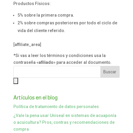
Productos Físicos:
5% sobre la primera compra.
2% sobre compras posteriores por todo el ciclo de
vida del cliente referido.
[affiliate_area]
*Si vas a leer los términos y condiciones usa la
contraseña «
afiliado
» para acceder al documento.
Artículos en el blog
Política de tratamiento de datos personales
¿Vale la pena usar Uniseal en sistemas de acuaponía
o acuicultura? Pros, contras y recomendaciones de
compra