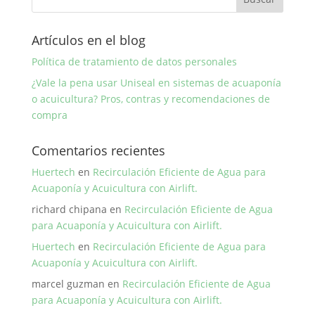
Artículos en el blog
Política de tratamiento de datos personales
¿Vale la pena usar Uniseal en sistemas de acuaponía
o acuicultura? Pros, contras y recomendaciones de
compra
Comentarios recientes
Huertech
en
Recirculación Eficiente de Agua para
Acuaponía y Acuicultura con Airlift.
richard chipana
en
Recirculación Eficiente de Agua
para Acuaponía y Acuicultura con Airlift.
Huertech
en
Recirculación Eficiente de Agua para
Acuaponía y Acuicultura con Airlift.
marcel guzman
en
Recirculación Eficiente de Agua
para Acuaponía y Acuicultura con Airlift.