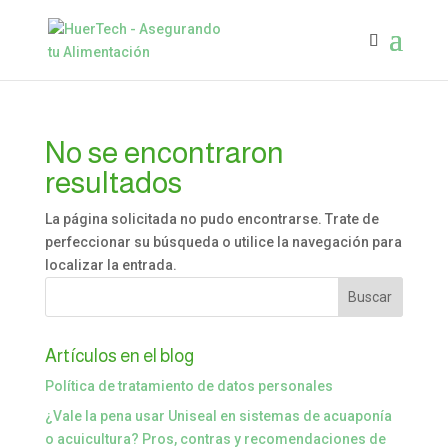
No se encontraron
resultados
La página solicitada no pudo encontrarse. Trate de
perfeccionar su búsqueda o utilice la navegación para
localizar la entrada.
Artículos en el blog
Política de tratamiento de datos personales
¿Vale la pena usar Uniseal en sistemas de acuaponía
o acuicultura? Pros, contras y recomendaciones de