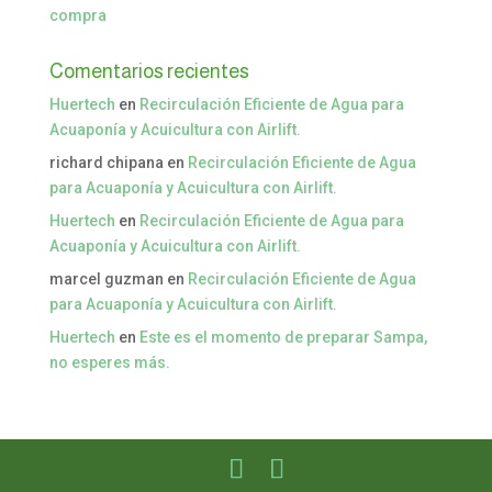
compra
Comentarios recientes
Huertech
en
Recirculación Eficiente de Agua para
Acuaponía y Acuicultura con Airlift.
richard chipana
en
Recirculación Eficiente de Agua
para Acuaponía y Acuicultura con Airlift.
Huertech
en
Recirculación Eficiente de Agua para
Acuaponía y Acuicultura con Airlift.
marcel guzman
en
Recirculación Eficiente de Agua
para Acuaponía y Acuicultura con Airlift.
Huertech
en
Este es el momento de preparar Sampa,
no esperes más.