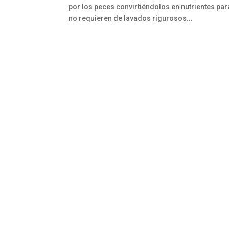
por los peces convirtiéndolos en nutrientes pa
no requieren de lavados rigurosos...