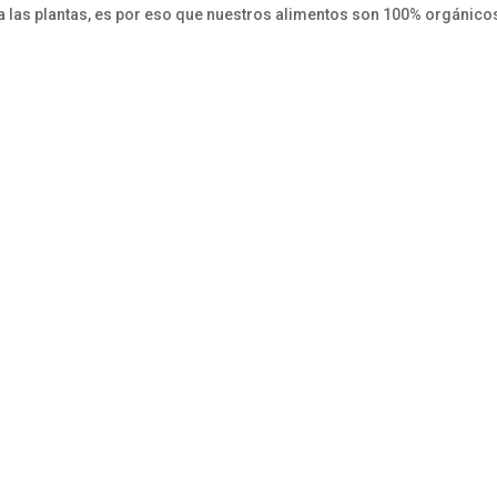
ra las plantas, es por eso que nuestros alimentos son 100% orgánico