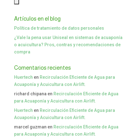
Artículos en el blog
Política de tratamiento de datos personales
¿Vale la pena usar Uniseal en sistemas de acuaponía
o acuicultura? Pros, contras y recomendaciones de
compra
Comentarios recientes
Huertech
en
Recirculación Eficiente de Agua para
Acuaponía y Acuicultura con Airlift.
richard chipana
en
Recirculación Eficiente de Agua
para Acuaponía y Acuicultura con Airlift.
Huertech
en
Recirculación Eficiente de Agua para
Acuaponía y Acuicultura con Airlift.
marcel guzman
en
Recirculación Eficiente de Agua
para Acuaponía y Acuicultura con Airlift.