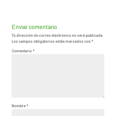
Enviar comentario
Tu dirección de correo electrónico no será publicada.
Los campos obligatorios están marcados con
*
Comentario
*
Nombre
*