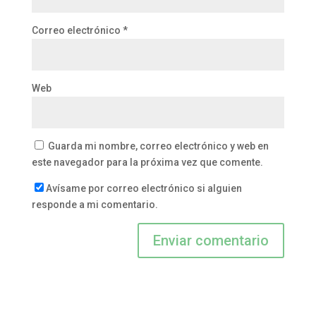
Correo electrónico
*
Web
Guarda mi nombre, correo electrónico y web en
este navegador para la próxima vez que comente.
Avísame por correo electrónico si alguien
responde a mi comentario.