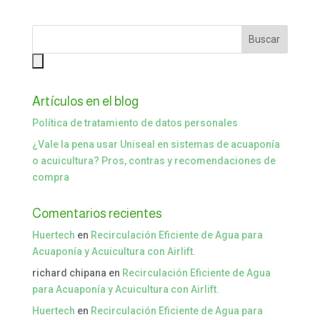
Artículos en el blog
Política de tratamiento de datos personales
¿Vale la pena usar Uniseal en sistemas de acuaponía
o acuicultura? Pros, contras y recomendaciones de
compra
Comentarios recientes
Huertech
en
Recirculación Eficiente de Agua para
Acuaponía y Acuicultura con Airlift.
richard chipana
en
Recirculación Eficiente de Agua
para Acuaponía y Acuicultura con Airlift.
Huertech
en
Recirculación Eficiente de Agua para