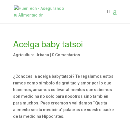
Acelga baby tatsoi
Agricultura Urbana
|
0 Comentarios
¿Conoces la acelga baby tatsoi? Te regalamos estos
ramos como símbolo de gratitud y amor por lo que
hacemos, amamos cultivar alimentos que sabemos
son medicina no solo para nosotros sino también
para muchos. Pues creemos y validamos ¨Que tu
alimento sea tu medicina” palabras de nuestro padre
de la medicina Hipócrates.