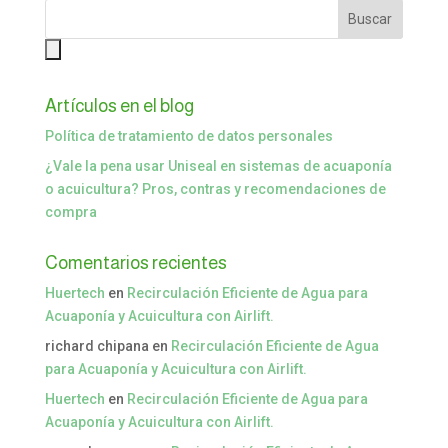
Artículos en el blog
Política de tratamiento de datos personales
¿Vale la pena usar Uniseal en sistemas de acuaponía
o acuicultura? Pros, contras y recomendaciones de
compra
Comentarios recientes
Huertech
en
Recirculación Eficiente de Agua para
Acuaponía y Acuicultura con Airlift.
richard chipana
en
Recirculación Eficiente de Agua
para Acuaponía y Acuicultura con Airlift.
Huertech
en
Recirculación Eficiente de Agua para
Acuaponía y Acuicultura con Airlift.