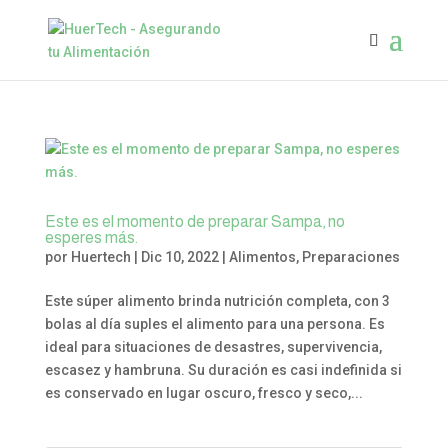
Este es el momento de preparar Sampa, no
esperes más.
por
Huertech
|
Dic 10, 2022
|
Alimentos
,
Preparaciones
Este súper alimento brinda nutrición completa, con 3
bolas al día suples el alimento para una persona. Es
ideal para situaciones de desastres, supervivencia,
escasez y hambruna. Su duración es casi indefinida si
es conservado en lugar oscuro, fresco y seco,...