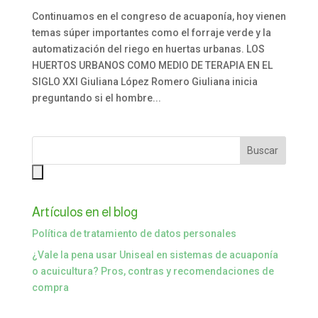
Continuamos en el congreso de acuaponía, hoy vienen
temas súper importantes como el forraje verde y la
automatización del riego en huertas urbanas. LOS
HUERTOS URBANOS COMO MEDIO DE TERAPIA EN EL
SIGLO XXI Giuliana López Romero Giuliana inicia
preguntando si el hombre...
Artículos en el blog
Política de tratamiento de datos personales
¿Vale la pena usar Uniseal en sistemas de acuaponía
o acuicultura? Pros, contras y recomendaciones de
compra