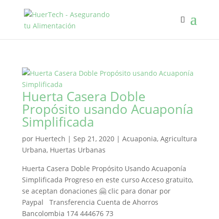
Huerta Casera Doble
Propósito usando Acuaponía
Simplificada
por
Huertech
|
Sep 21, 2020
|
Acuaponia
,
Agricultura
Urbana
,
Huertas Urbanas
Huerta Casera Doble Propósito Usando Acuaponía
Simplificada Progreso en este curso Acceso gratuito,
se aceptan donaciones 🤗 clic para donar por
Paypal Transferencia Cuenta de Ahorros
Bancolombia 174 444676 73