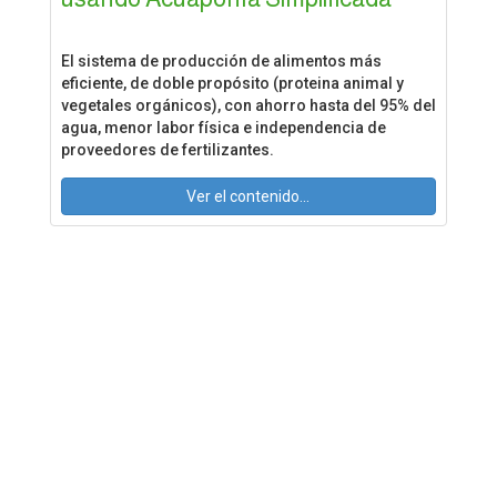
El sistema de producción de alimentos más
eficiente, de doble propósito (proteina animal y
vegetales orgánicos), con ahorro hasta del 95% del
agua, menor labor física e independencia de
proveedores de fertilizantes.
Ver el contenido...