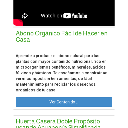
Abono Orgánico Fácil de Hacer en
Casa
Aprende a producir el abono natural para tus
plantas con mayor contenido nutricional, rico en
microorganismos benéficos, minerales, ácidos
fúlvicos y húmicos. Te enseñamos a construir un
vermicompost sin herramientas, de fácil
mantenimiento para reciclar los desechos
orgánicos de tu casa.
Ver Contenido ...
Huerta Casera Doble Propósito
usando Acuaponía Simplificada