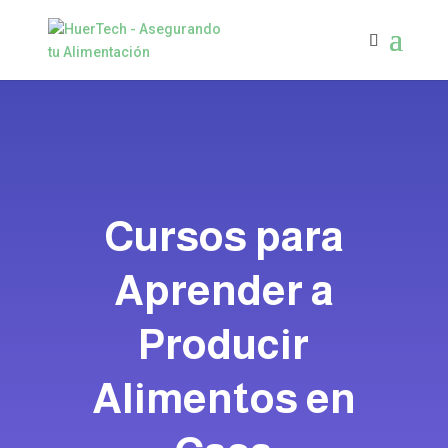
Cursos para
Aprender a
Producir
Alimentos en