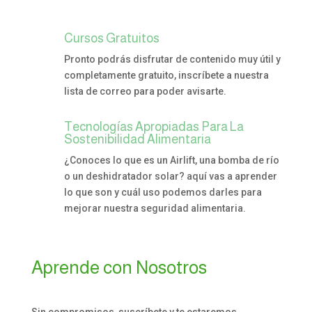
Cursos Gratuitos
Pronto podrás disfrutar de contenido muy útil y
completamente gratuito, inscríbete a nuestra
lista de correo para poder avisarte.
Tecnologías Apropiadas Para La
Sostenibilidad Alimentaria
¿Conoces lo que es un Airlift, una bomba de río
o un deshidratador solar? aquí vas a aprender
lo que son y cuál uso podemos darles para
mejorar nuestra seguridad alimentaria.
Aprende con Nosotros