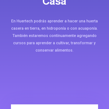
Casa
En Huertech podrás aprender a hacer una huerta
casera en tierra, en hidroponía o con acuaponía.
También estaremos contínuamente agregando
cursos para aprender a cultivar, transformar y
conservar alimentos.