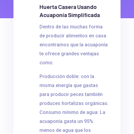
Huerta Casera Usando
Acuaponía Simplificada
Dentro de las muchas forma
de producir alimentos en casa
encontramos que la acuaponía
te ofrece grandes ventajas
como:
Producción doble: con la
misma energía que gastas
para producir peces también
produces hortalizas orgánicas.
Consumo mínimo de agua: La
acuaponía gasta un 95%
menos de agua que los