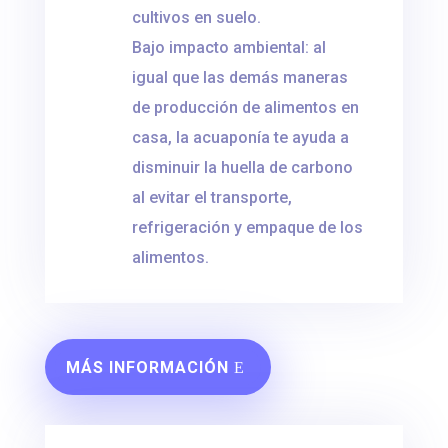
cultivos en suelo.
Bajo impacto ambiental: al
igual que las demás maneras
de producción de alimentos en
casa, la acuaponía te ayuda a
disminuir la huella de carbono
al evitar el transporte,
refrigeración y empaque de los
alimentos.
MÁS INFORMACIÓN