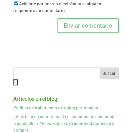
Avísame por correo electrónico si alguien
responde a mi comentario.
Artículos en el blog
Política de tratamiento de datos personales
¿Vale la pena usar Uniseal en sistemas de acuaponía
o acuicultura? Pros, contras y recomendaciones de
compra