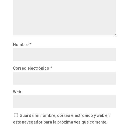
Nombre
*
Correo electrónico
*
Web
Guarda mi nombre, correo electrónico y web en
este navegador para la próxima vez que comente.