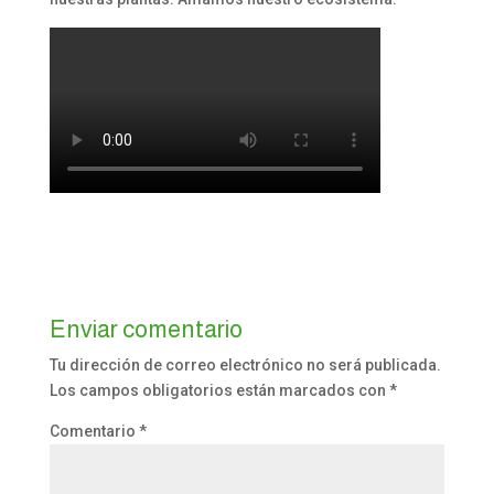
Enviar comentario
Tu dirección de correo electrónico no será publicada.
Los campos obligatorios están marcados con
*
Comentario
*