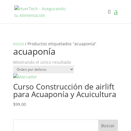
Inicio
/ Productos etiquetados “acuaponía”
acuaponía
Mostrando el único resultado
Curso Construcción de airlift
para Acuaponía y Acuicultura
$
99.00