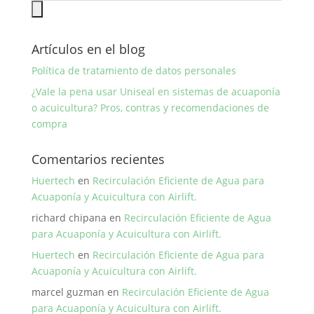
Artículos en el blog
Política de tratamiento de datos personales
¿Vale la pena usar Uniseal en sistemas de acuaponía
o acuicultura? Pros, contras y recomendaciones de
compra
Comentarios recientes
Huertech
en
Recirculación Eficiente de Agua para
Acuaponía y Acuicultura con Airlift.
richard chipana
en
Recirculación Eficiente de Agua
para Acuaponía y Acuicultura con Airlift.
Huertech
en
Recirculación Eficiente de Agua para
Acuaponía y Acuicultura con Airlift.
marcel guzman
en
Recirculación Eficiente de Agua
para Acuaponía y Acuicultura con Airlift.