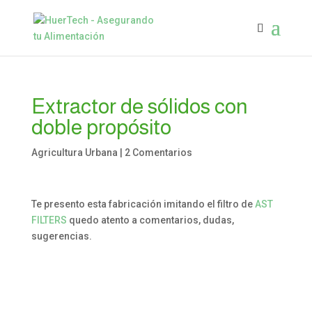
Extractor de sólidos con
doble propósito
Agricultura Urbana
|
2 Comentarios
Te presento esta fabricación imitando el filtro de
AST
FILTERS
quedo atento a comentarios, dudas,
sugerencias.