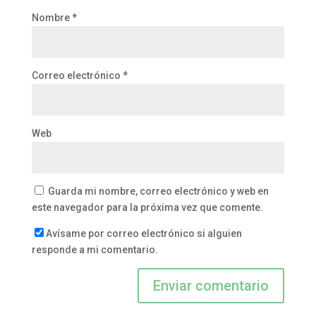
Nombre
*
Correo electrónico
*
Web
Guarda mi nombre, correo electrónico y web en
este navegador para la próxima vez que comente.
Avísame por correo electrónico si alguien
responde a mi comentario.