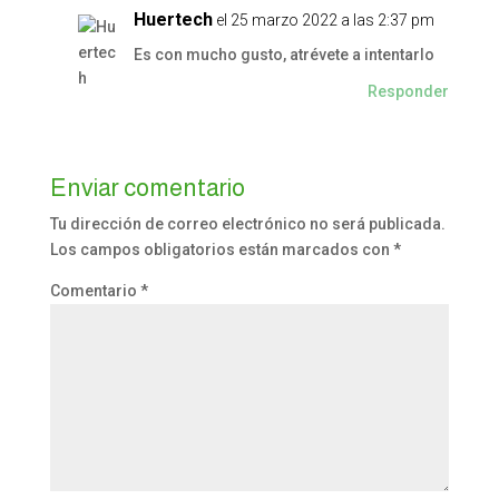
Huertech
el 25 marzo 2022 a las 2:37 pm
Es con mucho gusto, atrévete a intentarlo
Responder
Enviar comentario
Tu dirección de correo electrónico no será publicada.
Los campos obligatorios están marcados con
*
Comentario
*