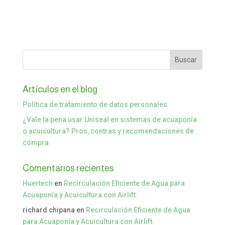
Artículos en el blog
Política de tratamiento de datos personales
¿Vale la pena usar Uniseal en sistemas de acuaponía
o acuicultura? Pros, contras y recomendaciones de
compra
Comentarios recientes
Huertech
en
Recirculación Eficiente de Agua para
Acuaponía y Acuicultura con Airlift.
richard chipana
en
Recirculación Eficiente de Agua
para Acuaponía y Acuicultura con Airlift.