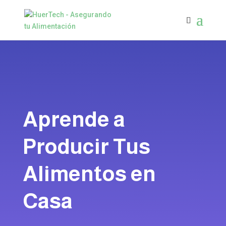
Aprende a
Producir Tus
Alimentos en
Casa