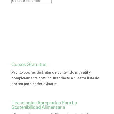
Quiero Aprender
Cursos Gratuitos
Pronto podrás disfrutar de contenido muy útil y
completamente gratuito, inscríbete a nuestra lista de
correo para poder avisarte.
Tecnologías Apropiadas Para La
Sostenibilidad Alimentaria