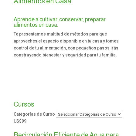
Alimentos en Casa
Aprende a cultivar, conservar, preparar
alimentos en casa.
Te presentamos multitud de métodos para que
aproveches el espacio disponible en tu casa y tomes
control de tu alimentación, con pequeños pasos irás
construyendo bienestar y seguridad para tu familia.
Ver Cursos
Cursos
Categorías de Curso
US$99
Recirculación Eficiente de Agua para