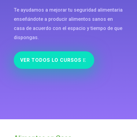
Te ayudamos a mejorar tu seguridad alimentaria
enseñándote a producir alimentos sanos en
casa de acuerdo con el espacio y tiempo de que
dispongas.
VER TODOS LO CURSOS