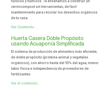
fúlvicos y húmicos. Te enseñamos a construir un
vermicompost sin herramientas, de fácil
mantenimiento para reciclar los desechos orgánicos
de tu casa.
Ver Contenido ...
Huerta Casera Doble Propósito
usando Acuaponía Simplificada
El sistema de producción de alimentos más eficiente,
de doble propósito (proteina animal y vegetales
orgánicos), con ahorro hasta del 95% del agua, menor
labor física e independencia de proveedores de
fertilizantes.
Ver el contenido...