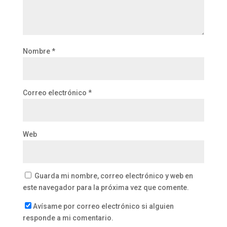
Nombre
*
Correo electrónico
*
Web
Guarda mi nombre, correo electrónico y web en
este navegador para la próxima vez que comente.
Avísame por correo electrónico si alguien
responde a mi comentario.