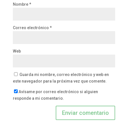
Nombre
*
Correo electrónico
*
Web
Guarda mi nombre, correo electrónico y web en
este navegador para la próxima vez que comente.
Avísame por correo electrónico si alguien
responde a mi comentario.