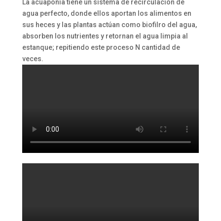
La acuaponía tiene un sistema de recirculación de
agua perfecto, donde ellos aportan los alimentos en
sus heces y las plantas actúan como biofilro del agua,
absorben los nutrientes y retornan el agua limpia al
estanque; repitiendo este proceso N cantidad de
veces.