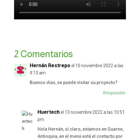
2 Comentarios
Hernán Restrepo
el 10 noviembre 2022 a las
9:13 am
Buenos días, se puede visitar su proyecto?
Responder
Huertech
el 13 noviembre 2022 a las 10:51
pm
Hola Hernán, sí claro, estamos en Guarne,
Antioquia, en el menú está el contacto por