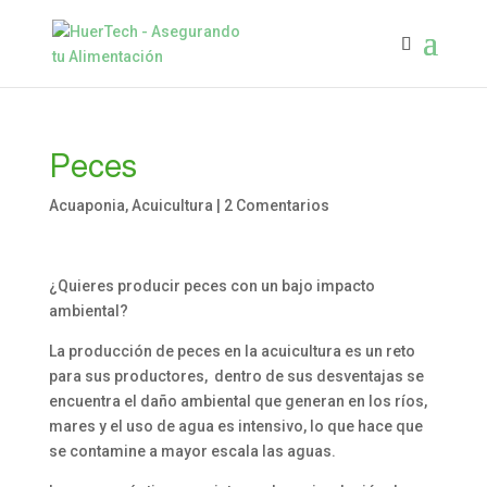
Peces
Acuaponia
,
Acuicultura
|
2 Comentarios
¿Quieres producir peces con un bajo impacto
ambiental?
La producción de peces en la acuicultura es un reto
para sus productores, dentro de sus desventajas se
encuentra el daño ambiental que generan en los ríos,
mares y el uso de agua es intensivo, lo que hace que
se contamine a mayor escala las aguas.