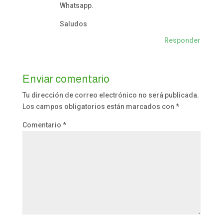
Whatsapp.
Saludos
Responder
Enviar comentario
Tu dirección de correo electrónico no será publicada.
Los campos obligatorios están marcados con
*
Comentario
*