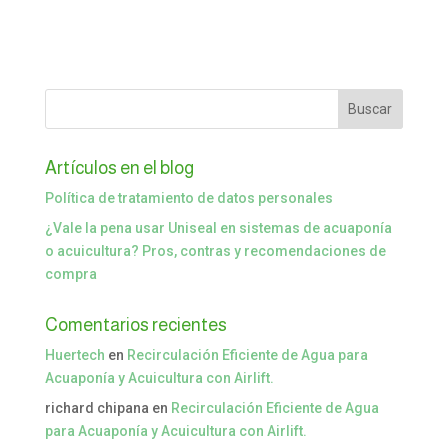
Artículos en el blog
Política de tratamiento de datos personales
¿Vale la pena usar Uniseal en sistemas de acuaponía
o acuicultura? Pros, contras y recomendaciones de
compra
Comentarios recientes
Huertech
en
Recirculación Eficiente de Agua para
Acuaponía y Acuicultura con Airlift.
richard chipana
en
Recirculación Eficiente de Agua
para Acuaponía y Acuicultura con Airlift.