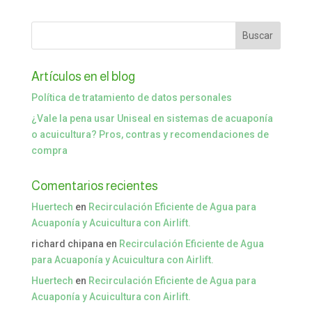
Artículos en el blog
Política de tratamiento de datos personales
¿Vale la pena usar Uniseal en sistemas de acuaponía
o acuicultura? Pros, contras y recomendaciones de
compra
Comentarios recientes
Huertech
en
Recirculación Eficiente de Agua para
Acuaponía y Acuicultura con Airlift.
richard chipana
en
Recirculación Eficiente de Agua
para Acuaponía y Acuicultura con Airlift.
Huertech
en
Recirculación Eficiente de Agua para
Acuaponía y Acuicultura con Airlift.