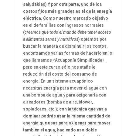
saludables)
Y por otra parte, uno de los
costos fijos más grandes es el de la energía
eléctrica.
Como nuestro mercado objetivo
es el de familias con ingresos normales
(
creemos que todo el mundo debe tener acceso
a alimentos sanos y nutritivos
) optamos por
buscar la manera de disminuir los costos,
encontramos varias formas de hacerlo en lo
que llamamos «Acuaponía Simplificada»,
pero en este curso sólo nos atañe le
reducción del costo del consumo de
energía.
En un sistema acuapónico
necesitas energía para mover el agua con
una bomba de agua y para oxigenarla con
aireadores (bomba de aire, blower,
sopladores, etc.);
con la técnica que vas a
dominar podrás usar la misma cantidad de
energía que usas para oxigenar para mover
también el agua, haciendo uso doble