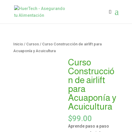
Inicio
/
Cursos
/ Curso Construcción de airlift para
Acuaponía y Acuicultura
Curso
Construcció
n de airlift
para
Acuaponía y
Acuicultura
$
99.00
Aprende paso a paso