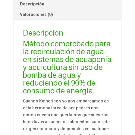
Descripción
Valoraciones (0)
Descripción
Método comprobado para
la recirculación de agua
en sistemas de acuaponía
y acuicultura sin uso de
bomba de agua y
reduciendo el 90% de
consumo de energía.
Cuando Katherine y yo nos embarcamos en
esta hermosa tarea de ser padres nos
dimos cuenta que queríamos que nuestros
hijos tuvieran acceso a alimentos sanos, de
origen conocido y disponibles en cualquier