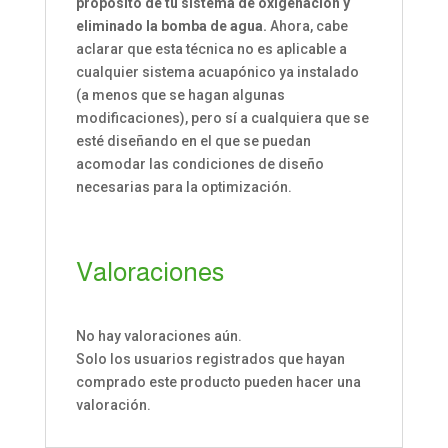
propósito de tu sistema de oxigenación y
eliminado la bomba de agua.
Ahora, cabe
aclarar que esta técnica no es aplicable a
cualquier sistema acuapónico ya instalado
(a menos que se hagan algunas
modificaciones), pero sí a cualquiera que se
esté diseñando en el que se puedan
acomodar las condiciones de diseño
necesarias para la optimización.
Valoraciones
No hay valoraciones aún.
Solo los usuarios registrados que hayan
comprado este producto pueden hacer una
valoración.