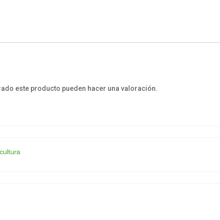
rado este producto pueden hacer una valoración.
cultura