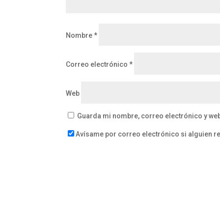
Nombre
*
Correo electrónico
*
Web
Guarda mi nombre, correo electrónico y we
Avísame por correo electrónico si alguien 