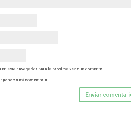
b en este navegador para la próxima vez que comente.
responde a mi comentario.