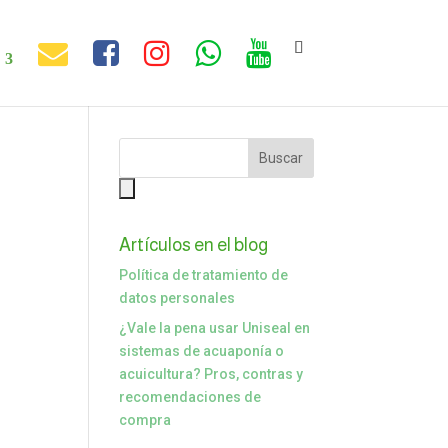
Artículos en el blog
Política de tratamiento de
datos personales
¿Vale la pena usar Uniseal en
sistemas de acuaponía o
acuicultura? Pros, contras y
recomendaciones de
compra