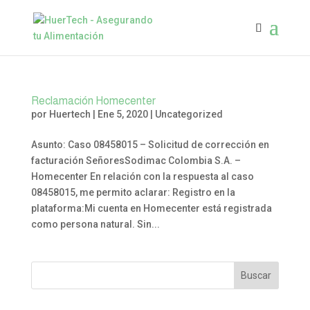
Reclamación Homecenter
por
Huertech
|
Ene 5, 2020
|
Uncategorized
Asunto: Caso 08458015 – Solicitud de corrección en
facturación SeñoresSodimac Colombia S.A. –
Homecenter En relación con la respuesta al caso
08458015, me permito aclarar: Registro en la
plataforma:Mi cuenta en Homecenter está registrada
como persona natural. Sin...