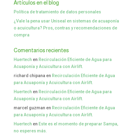
Artículos en el blog
Política de tratamiento de datos personales
¿Vale la pena usar Uniseal en sistemas de acuaponía
o acuicultura? Pros, contras y recomendaciones de
compra
Comentarios recientes
Huertech
en
Recirculación Eficiente de Agua para
Acuaponía y Acuicultura con Airlift.
richard chipana
en
Recirculación Eficiente de Agua
para Acuaponía y Acuicultura con Airlift.
Huertech
en
Recirculación Eficiente de Agua para
Acuaponía y Acuicultura con Airlift.
marcel guzman
en
Recirculación Eficiente de Agua
para Acuaponía y Acuicultura con Airlift.
Huertech
en
Este es el momento de preparar Sampa,
no esperes más.