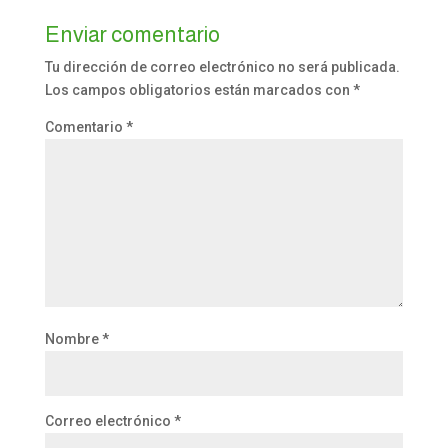
Enviar comentario
Tu dirección de correo electrónico no será publicada.
Los campos obligatorios están marcados con
*
Comentario
*
Nombre
*
Correo electrónico
*