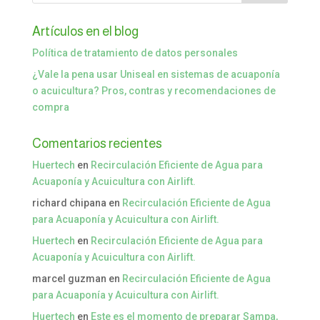
Artículos en el blog
Política de tratamiento de datos personales
¿Vale la pena usar Uniseal en sistemas de acuaponía
o acuicultura? Pros, contras y recomendaciones de
compra
Comentarios recientes
Huertech
en
Recirculación Eficiente de Agua para
Acuaponía y Acuicultura con Airlift.
richard chipana
en
Recirculación Eficiente de Agua
para Acuaponía y Acuicultura con Airlift.
Huertech
en
Recirculación Eficiente de Agua para
Acuaponía y Acuicultura con Airlift.
marcel guzman
en
Recirculación Eficiente de Agua
para Acuaponía y Acuicultura con Airlift.
Huertech
en
Este es el momento de preparar Sampa,