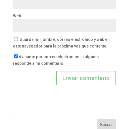
Web
Guarda mi nombre, correo electrónico y web en
este navegador para la próxima vez que comente.
Avísame por correo electrónico si alguien
responde a mi comentario.