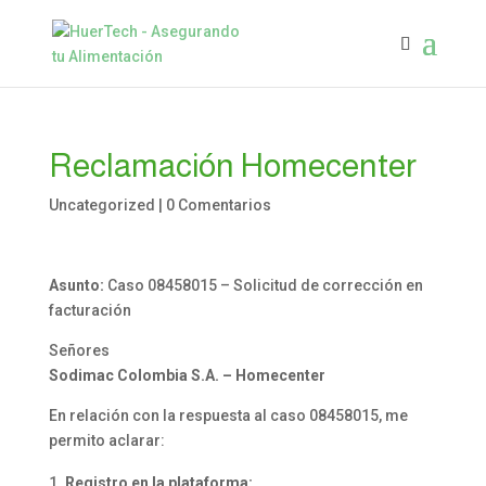
Reclamación Homecenter
Uncategorized
|
0 Comentarios
Asunto:
Caso 08458015 – Solicitud de corrección en
facturación
Señores
Sodimac Colombia S.A. – Homecenter
En relación con la respuesta al caso 08458015, me
permito aclarar:
Registro en la plataforma: