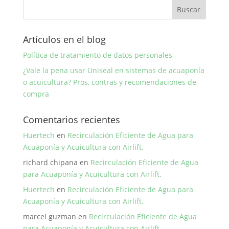
Artículos en el blog
Política de tratamiento de datos personales
¿Vale la pena usar Uniseal en sistemas de acuaponía
o acuicultura? Pros, contras y recomendaciones de
compra
Comentarios recientes
Huertech
en
Recirculación Eficiente de Agua para
Acuaponía y Acuicultura con Airlift.
richard chipana
en
Recirculación Eficiente de Agua
para Acuaponía y Acuicultura con Airlift.
Huertech
en
Recirculación Eficiente de Agua para
Acuaponía y Acuicultura con Airlift.
marcel guzman
en
Recirculación Eficiente de Agua
para Acuaponía y Acuicultura con Airlift.