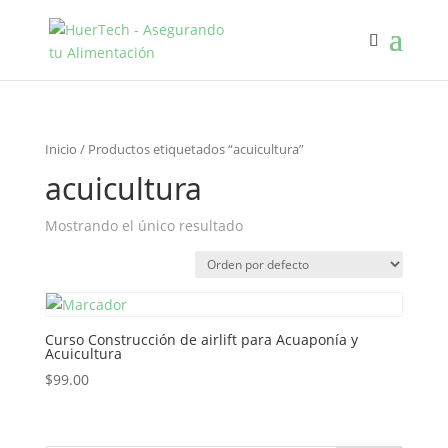
Inicio
/ Productos etiquetados “acuicultura”
acuicultura
Mostrando el único resultado
Curso Construcción de airlift para Acuaponía y
Acuicultura
$
99.00