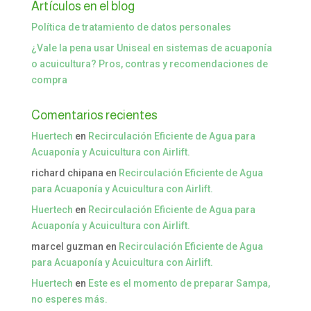
Artículos en el blog
Política de tratamiento de datos personales
¿Vale la pena usar Uniseal en sistemas de acuaponía
o acuicultura? Pros, contras y recomendaciones de
compra
Comentarios recientes
Huertech
en
Recirculación Eficiente de Agua para
Acuaponía y Acuicultura con Airlift.
richard chipana
en
Recirculación Eficiente de Agua
para Acuaponía y Acuicultura con Airlift.
Huertech
en
Recirculación Eficiente de Agua para
Acuaponía y Acuicultura con Airlift.
marcel guzman
en
Recirculación Eficiente de Agua
para Acuaponía y Acuicultura con Airlift.
Huertech
en
Este es el momento de preparar Sampa,
no esperes más.