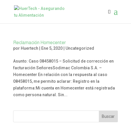
Reclamación Homecenter
por
Huertech
|
Ene 5, 2020
|
Uncategorized
Asunto: Caso 08458015 – Solicitud de corrección en
facturación SeñoresSodimac Colombia S.A. –
Homecenter En relación con la respuesta al caso
08458015, me permito aclarar: Registro en la
plataforma:Mi cuenta en Homecenter está registrada
como persona natural. Sin...