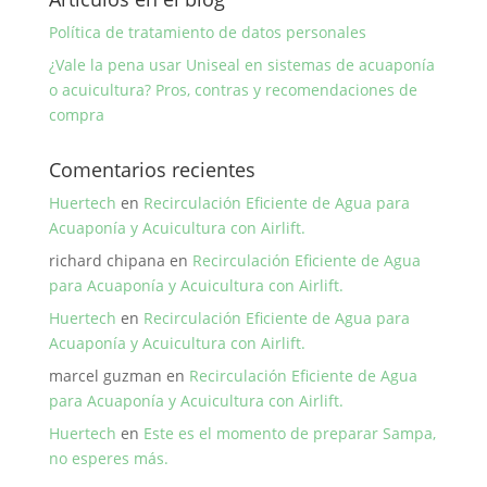
Política de tratamiento de datos personales
¿Vale la pena usar Uniseal en sistemas de acuaponía
o acuicultura? Pros, contras y recomendaciones de
compra
Comentarios recientes
Huertech
en
Recirculación Eficiente de Agua para
Acuaponía y Acuicultura con Airlift.
richard chipana
en
Recirculación Eficiente de Agua
para Acuaponía y Acuicultura con Airlift.
Huertech
en
Recirculación Eficiente de Agua para
Acuaponía y Acuicultura con Airlift.
marcel guzman
en
Recirculación Eficiente de Agua
para Acuaponía y Acuicultura con Airlift.
Huertech
en
Este es el momento de preparar Sampa,
no esperes más.